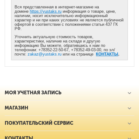
Вся представленная в интернет-магазине на
домене
https://yustaks.ru
информация о товаре, цене,
наличии, носит исключительно информационный
характер и ни при каких условиях не является публичной
офертой в соответствии с положениями статьи 437 ГК
РФ.
Уточнить актуальную стоимость товаров,
характеристики, наличие на складе и другую
информацию Вы можете, обратившись к нам по
телефонам: +78352-22-50-67, +78352-49-03-00, по эл/
почте:
zakaz@yustaks.ru
или на странице
КОНТАКТЫ
.
МОЯ УЧЕТНАЯ ЗАПИСЬ
МАГАЗИН
ПОКУПАТЕЛЬСКИЙ СЕРВИС
КОНТАКТЫ