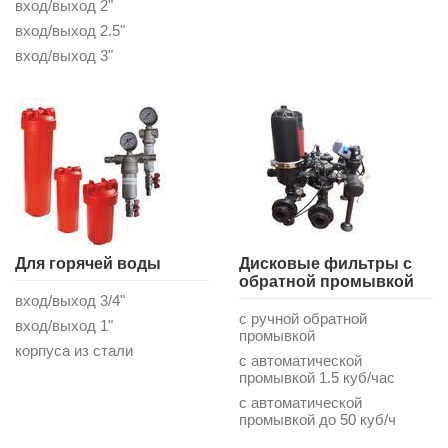
вход/выход 2"
вход/выход 2.5"
вход/выход 3"
Для горячей воды
Дисковые фильтры с
обратной промывкой
вход/выход 3/4"
с ручной обратной
вход/выход 1"
промывкой
корпуса из стали
с автоматической
промывкой 1.5 куб/час
с автоматической
промывкой до 50 куб/ч