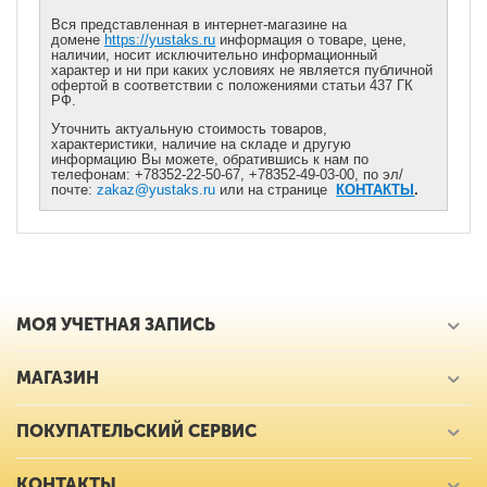
Вся представленная в интернет-магазине на
домене
https://yustaks.ru
информация о товаре, цене,
наличии, носит исключительно информационный
характер и ни при каких условиях не является публичной
офертой в соответствии с положениями статьи 437 ГК
РФ.
Уточнить актуальную стоимость товаров,
характеристики, наличие на складе и другую
информацию Вы можете, обратившись к нам по
телефонам: +78352-22-50-67, +78352-49-03-00, по эл/
почте:
zakaz@yustaks.ru
или на странице
КОНТАКТЫ
.
МОЯ УЧЕТНАЯ ЗАПИСЬ
МАГАЗИН
ПОКУПАТЕЛЬСКИЙ СЕРВИС
КОНТАКТЫ