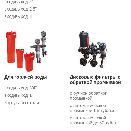
вход/выход 2"
вход/выход 2.5"
вход/выход 3"
Для горячей воды
Дисковые фильтры с
обратной промывкой
вход/выход 3/4"
с ручной обратной
вход/выход 1"
промывкой
корпуса из стали
с автоматической
промывкой 1.5 куб/час
с автоматической
промывкой до 50 куб/ч