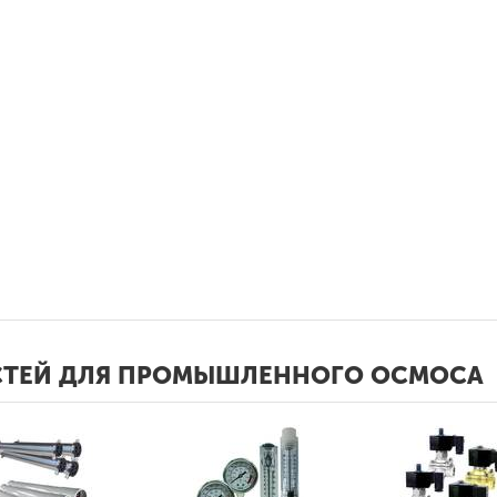
АСТЕЙ ДЛЯ ПРОМЫШЛЕННОГО ОСМОСА