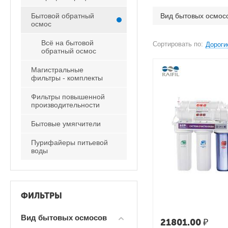
Бытовой обратный
Вид бытовых осмос
осмос
Всё на бытовой
Сортировать по:
Дороги
обратный осмос
Магистральные
фильтры - комплекты
Фильтры повышенной
производительности
Бытовые умягчители
Пурифайеры питьевой
воды
ФИЛЬТРЫ
Вид бытовых осмосов
21801.00
₽