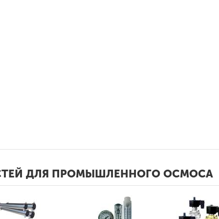
АСТЕЙ ДЛЯ ПРОМЫШЛЕННОГО ОСМОСА