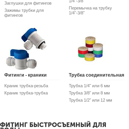
1/4"-3/8"
Заглушки для фитингов
Перемычка на трубку
Зажимы трубки для
1/4"-3/8"
фитингов
Фитинги - краники
Трубка соединительная
Краник трубка-резьба
Трубка 1/4" или 6 мм
Краник трубка-трубка
Трубка 3/8" или 8 мм
Трубка 1/2" или 12 мм
ФИТИНГ БЫСТРОСЪЕМНЫЙ ДЛЯ