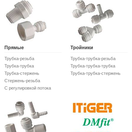
Прямые
Тройники
Трубка-резьба
Трубка-трубка-резьба
Трубка-трубка
Трубка-трубка-трубка
Трубка-стержень
Трубка-трубка-стержень
Стержень-резьба
С регулировкой потока