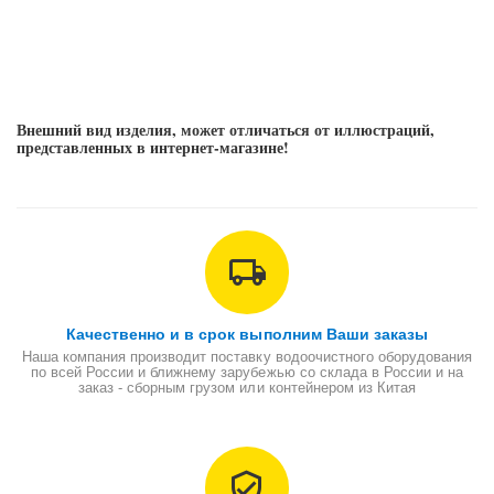
Внешний вид изделия, может отличаться от иллюстраций,
представленных в интернет-магазине!
Качественно и в срок выполним Ваши заказы
Наша компания производит поставку водоочистного оборудования
по всей России и ближнему зарубежью со склада в России и на
заказ - сборным грузом или контейнером из Китая