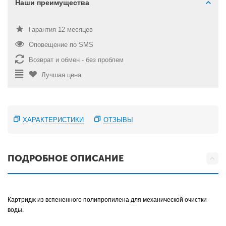
Наши преимущества
Гарантия 12 месяцев
Оповещение по SMS
Возврат и обмен - без проблем
Лучшая цена
ХАРАКТЕРИСТИКИ
ОТЗЫВЫ
ПОДРОБНОЕ ОПИСАНИЕ
Картридж из вспененного полипропилена для механической очистки
воды.