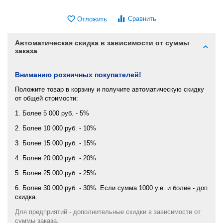
Сравнить
Отложить
Автоматическая скидка в зависимости от суммы
заказа
Вниманию розничных покупателей!
Положите товар в корзину и получите автоматическую скидку
от общей стоимости:
1. Более 5 000 руб. - 5%
2. Более 10 000 руб. - 10%
3. Более 15 000 руб. - 15%
4. Более 20 000 руб. - 20%
5. Более 25 000 руб. - 25%
6. Более 30 000 руб. - 30%. Если сумма 1000 у.е. и более - доп
скидка.
Для предприятий - дополнительные скидки в зависимости от
суммы заказа.