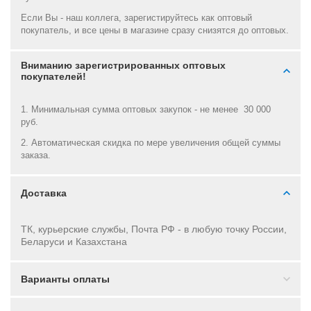
Если Вы - наш коллега, зарегистируйтесь как оптовый
покупатель, и все цены в магазине сразу снизятся до оптовых.
Вниманию зарегистрированных оптовых
покупателей!
1. Минимальная сумма оптовых закупок - не менее 30 000
руб.
2. Автоматическая скидка по мере увеличения общей суммы
заказа.
Доставка
ТК, курьерские службы, Почта РФ - в
любую точку России,
Беларуси и Казахстана
Варианты оплаты