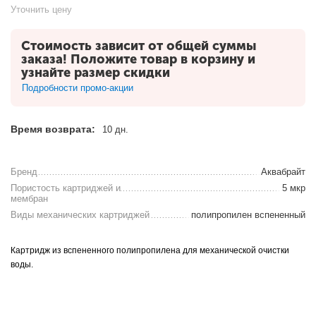
Уточнить цену
Стоимость зависит от общей суммы
заказа! Положите товар в корзину и
узнайте размер скидки
Подробности промо-акции
Время возврата:
10 дн.
Бренд
Аквабрайт
Пористость картриджей и
5 мкр
мембран
Виды механических картриджей
полипропилен вспененный
Картридж из вспененного полипропилена для механической очистки
воды.