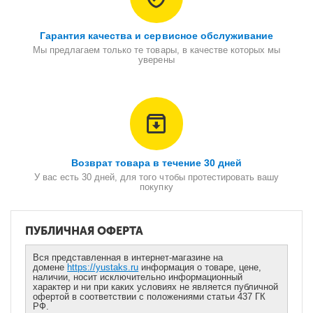
Гарантия качества и сервисное обслуживание
Мы предлагаем только те товары, в качестве которых мы
уверены
Возврат товара в течение 30 дней
У вас есть 30 дней, для того чтобы протестировать вашу
покупку
ПУБЛИЧНАЯ ОФЕРТА
Вся представленная в интернет-магазине на
домене
https://yustaks.ru
информация о товаре, цене,
наличии, носит исключительно информационный
характер и ни при каких условиях не является публичной
офертой в соответствии с положениями статьи 437 ГК
РФ.