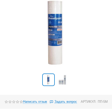
Написать отзыв
Задать вопрос
АРТИКУЛ:
ПП-5М