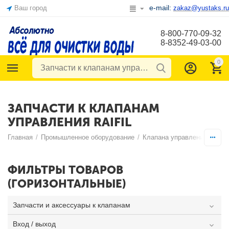
e-mail:
Ваш город
zakaz@yustaks.ru
8-800-770-09-32
8-8352-49-03-00
0
ЗАПЧАСТИ К КЛАПАНАМ
УПРАВЛЕНИЯ RAIFIL
Главная
/
Промышленное оборудование
/
Клапана управления очист
ФИЛЬТРЫ ТОВАРОВ
(ГОРИЗОНТАЛЬНЫЕ)
Запчасти и аксессуары к клапанам
Вход / выход