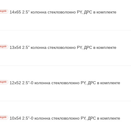
14х65 2.5" колонна стекловолокно PY, ДРС в комплекте
КЦИЯ
13х54 2.5" колонна стекловолокно PY, ДРС в комплекте
КЦИЯ
12х52 2.5"-0 колонна стекловолокно PY, ДРС в комплекте
КЦИЯ
10х54 2.5"-0 колонна стекловолокно PY, ДРС в комплекте
КЦИЯ