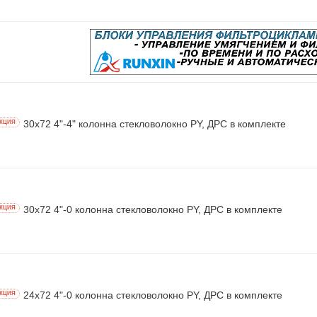
30х72 4"-4" колонна стекловолокно PY, ДРС в комплекте
КЦИЯ
30х72 4"-0 колонна стекловолокно PY, ДРС в комплекте
КЦИЯ
24х72 4"-0 колонна стекловолокно PY, ДРС в комплекте
КЦИЯ