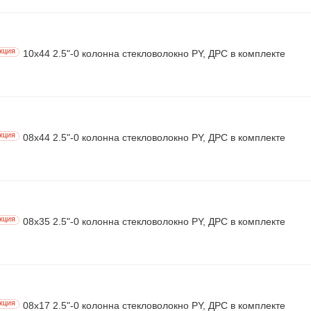
10х44 2.5"-0 колонна стекловолокно PY, ДРС в комплекте
КЦИЯ
08х44 2.5"-0 колонна стекловолокно PY, ДРС в комплекте
КЦИЯ
08х35 2.5"-0 колонна стекловолокно PY, ДРС в комплекте
КЦИЯ
08х17 2.5"-0 колонна стекловолокно PY, ДРС в комплекте
КЦИЯ