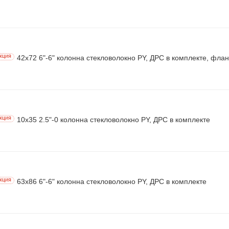
42х72 6"-6" колонна стекловолокно PY, ДРС в комплекте, фла
КЦИЯ
10х35 2.5"-0 колонна стекловолокно PY, ДРС в комплекте
КЦИЯ
63х86 6"-6" колонна стекловолокно PY, ДРС в комплекте
КЦИЯ