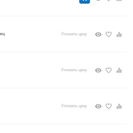
нец
Уточнить цену
Уточнить цену
Уточнить цену