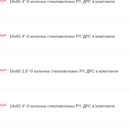
18х65 4"-0 колонна стекловолокно PY, ДРС в комплекте
КЦИЯ
16х65 4"-0 колонна стекловолокно PY, ДРС в комплекте
КЦИЯ
16х65 2,5"-0 колонна стекловолокно PY, ДРС в комплекте
КЦИЯ
14х65 4"-0 колонна стекловолокно PY, ДРС в комплекте
КЦИЯ