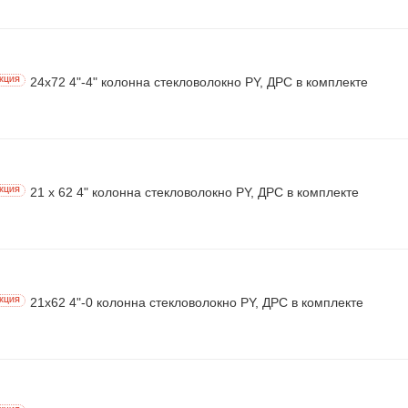
24х72 4"-4" колонна стекловолокно PY, ДРС в комплекте
КЦИЯ
21 x 62 4" колонна стекловолокно PY, ДРС в комплекте
КЦИЯ
21х62 4"-0 колонна стекловолокно PY, ДРС в комплекте
КЦИЯ