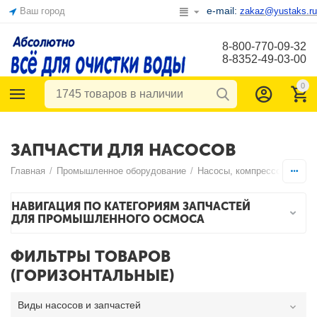
e-mail:
Ваш город
zakaz@yustaks.ru
8-800-770-09-32
8-8352-49-03-00
0
ЗАПЧАСТИ ДЛЯ НАСОСОВ
Главная
/
Промышленное оборудование
/
Насосы, компрессоры, доз
НАВИГАЦИЯ ПО КАТЕГОРИЯМ ЗАПЧАСТЕЙ
ДЛЯ ПРОМЫШЛЕННОГО ОСМОСА
ФИЛЬТРЫ ТОВАРОВ
(ГОРИЗОНТАЛЬНЫЕ)
Виды насосов и запчастей