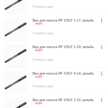
Уточнить цену
Вал для насоса RF CDLF 1-17, резьба
AКЦИЯ
Уточнить цену
Вал для насоса RF CDLF 1-19, резьба
AКЦИЯ
Уточнить цену
Вал для насоса RF CDLF 4-14, резьба
AКЦИЯ
Уточнить цену
Вал для насоса RF CDLF 2-22, резьба
AКЦИЯ