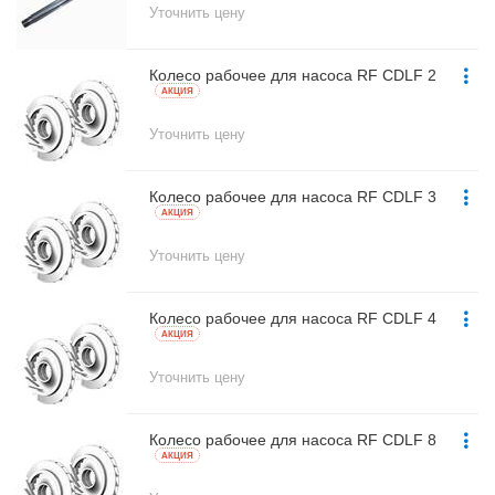
Уточнить цену
Колесо рабочее для насоса RF CDLF 2
AКЦИЯ
Уточнить цену
Колесо рабочее для насоса RF CDLF 3
AКЦИЯ
Уточнить цену
Колесо рабочее для насоса RF CDLF 4
AКЦИЯ
Уточнить цену
Колесо рабочее для насоса RF CDLF 8
AКЦИЯ