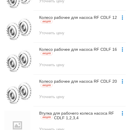
Уточнить цену
Колесо рабочее для насоса RF CDLF 12
AКЦИЯ
Уточнить цену
Колесо рабочее для насоса RF CDLF 16
AКЦИЯ
Уточнить цену
Колесо рабочее для насоса RF CDLF 20
AКЦИЯ
Уточнить цену
Втулка для рабочего колеса насоса RF
CDLF 1,2,3,4
AКЦИЯ
Уточнить цену