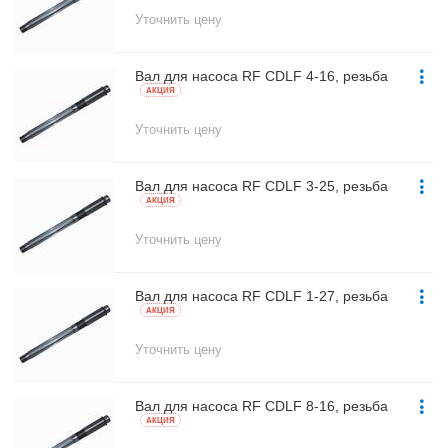
Уточнить цену
Вал для насоса RF CDLF 4-16, резьба
AКЦИЯ
Уточнить цену
Вал для насоса RF CDLF 3-25, резьба
AКЦИЯ
Уточнить цену
Вал для насоса RF CDLF 1-27, резьба
AКЦИЯ
Уточнить цену
Вал для насоса RF CDLF 8-16, резьба
AКЦИЯ