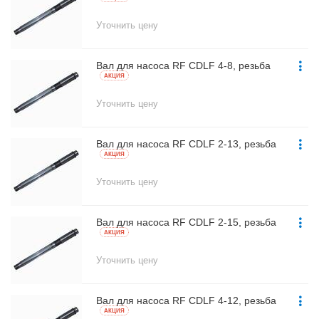
Уточнить цену
Вал для насоса RF CDLF 4-8, резьба
AКЦИЯ
Уточнить цену
Вал для насоса RF CDLF 2-13, резьба
AКЦИЯ
Уточнить цену
Вал для насоса RF CDLF 2-15, резьба
AКЦИЯ
Уточнить цену
Вал для насоса RF CDLF 4-12, резьба
AКЦИЯ