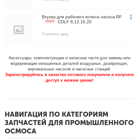
Втулка для рабочего колеса насоса RF
CDLF 8,12,16,20
AКЦИЯ
Уточнить цену
Аксессуары, комплектующие и запасные части для замены или
модернизации изношенных деталей воздушных, дозирующих,
вертикальных насосов и насосных станций.
Зарегистрируйтесь в качестве оптового покупателя и получите
доступ к низким ценам!
НАВИГАЦИЯ ПО КАТЕГОРИЯМ
ЗАПЧАСТЕЙ ДЛЯ ПРОМЫШЛЕННОГО
ОСМОСА