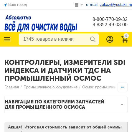
e-mail:
Ваш город
zakaz@yustaks.ru
8-800-770-09-32
8-8352-49-03-00
0
КОНТРОЛЛЕРЫ, ИЗМЕРИТЕЛИ SDI
ИНДЕКСА И ДАТЧИКИ ТДС НА
ПРОМЫШЛЕННЫЙ ОСМОС
Главная
/
Промышленное оборудование
/
Осмос промышленный
/
НАВИГАЦИЯ ПО КАТЕГОРИЯМ ЗАПЧАСТЕЙ
ДЛЯ ПРОМЫШЛЕННОГО ОСМОСА
Акция! Итоговая стоимость зависит от общей суммы