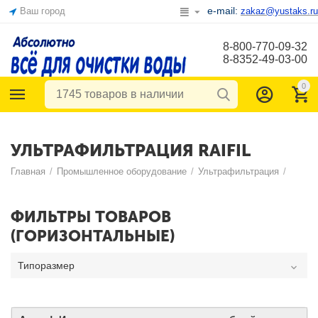
e-mail:
Ваш город
zakaz@yustaks.ru
8-800-770-09-32
8-8352-49-03-00
0
УЛЬТРАФИЛЬТРАЦИЯ RAIFIL
Главная
/
Промышленное оборудование
/
Ультрафильтрация
/
ФИЛЬТРЫ ТОВАРОВ
(ГОРИЗОНТАЛЬНЫЕ)
Типоразмер