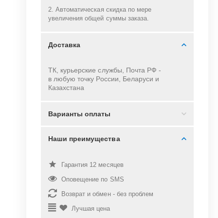
2. Автоматическая скидка по мере
увеличения общей суммы заказа.
Доставка
ТК, курьерские службы, Почта РФ -
в
любую точку России, Беларуси и
Казахстана
Варианты оплаты
Наши преимущества
Гарантия 12 месяцев
Оповещение по SMS
Возврат и обмен - без проблем
Лучшая цена