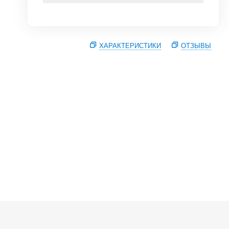
ХАРАКТЕРИСТИКИ
ОТЗЫВЫ