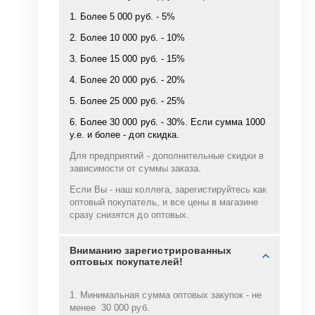
1. Более 5 000 руб. - 5%
2. Более 10 000 руб. - 10%
3. Более 15 000 руб. - 15%
4. Более 20 000 руб. - 20%
5. Более 25 000 руб. - 25%
6. Более 30 000 руб. - 30%. Если сумма 1000
у.е. и более - доп скидка.
Для предприятий - дополнительные скидки в
зависимости от суммы заказа.
Если Вы - наш коллега, зарегистируйтесь как
оптовый покупатель, и все цены в магазине
сразу снизятся до оптовых.
Вниманию зарегистрированных
оптовых покупателей!
1. Минимальная сумма оптовых закупок - не
менее 30 000 руб.