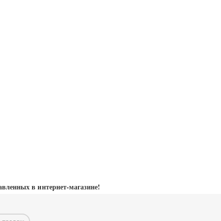
авленных в интернет-магазине!