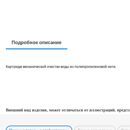
Подробное описание
Картридж механической очистки воды из полипропиленовой нити.
Внешний вид изделия, может отличаться от иллюстраций, предст