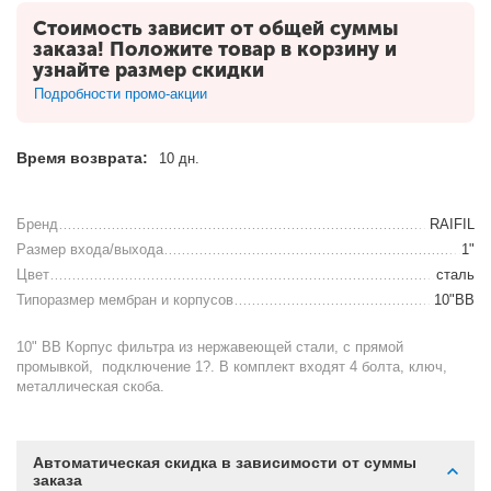
Стоимость зависит от общей суммы
заказа! Положите товар в корзину и
узнайте размер скидки
Подробности промо-акции
Время возврата:
10 дн.
Бренд
RAIFIL
Размер входа/выхода
1"
Цвет
сталь
Типоразмер мембран и корпусов
10"BB
10" BB Корпус фильтра из нержавеющей стали, с прямой
промывкой, подключение 1?. В комплект входят 4 болта, ключ,
металлическая скоба.
Автоматическая скидка в зависимости от суммы
заказа