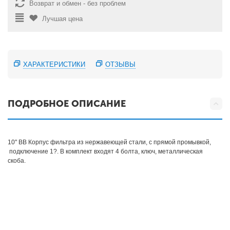
Возврат и обмен - без проблем
Лучшая цена
ХАРАКТЕРИСТИКИ
ОТЗЫВЫ
ПОДРОБНОЕ ОПИСАНИЕ
10" BB Корпус фильтра из нержавеющей стали, с прямой промывкой,
подключение 1?. В комплект входят 4 болта, ключ, металлическая
скоба.