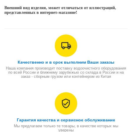
Внешний вид изделия, может отличаться от иллюстраций,
представленных в интернет-магазине!
Качественно и в срок выполним Ваши заказы
Наша компания производит поставку водоочистного оборудования
по всей России и ближнему зарубежью со склада в России и на
заказ - сборным грузом или контейнером из Китая
Гарантия качества и сервисное обслуживание
Мы предлагаем только те товары, в качестве которых мы
уверены