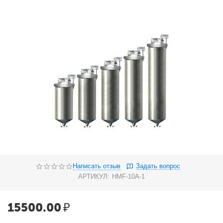
Написать отзыв
Задать вопрос
АРТИКУЛ:
HMF-10A-1
15500.00
₽