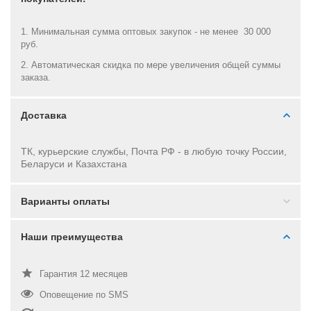
1. Минимальная сумма оптовых закупок - не менее 30 000
руб.
2. Автоматическая скидка по мере увеличения общей суммы
заказа.
Доставка
ТК, курьерские службы, Почта РФ - в
любую точку России,
Беларуси и Казахстана
Варианты оплаты
Наши преимущества
Гарантия 12 месяцев
Оповещение по SMS