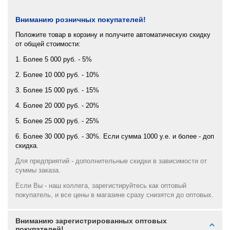
Вниманию розничных покупателей!
Положите товар в корзину и получите автоматическую скидку
от общей стоимости:
1. Более 5 000 руб. - 5%
2. Более 10 000 руб. - 10%
3. Более 15 000 руб. - 15%
4. Более 20 000 руб. - 20%
5. Более 25 000 руб. - 25%
6. Более 30 000 руб. - 30%. Если сумма 1000 у.е. и более - доп
скидка.
Для предприятий - дополнительные скидки в зависимости от
суммы заказа.
Если Вы - наш коллега, зарегистируйтесь как оптовый
покупатель, и все цены в магазине сразу снизятся до оптовых.
Вниманию зарегистрированных оптовых
покупателей!