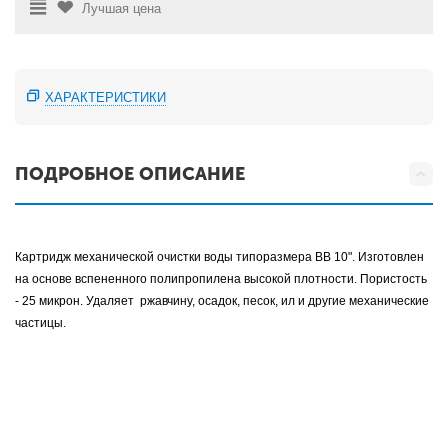
Лучшая цена
ХАРАКТЕРИСТИКИ
ПОДРОБНОЕ ОПИСАНИЕ
Картридж механической очистки воды типоразмера BB 10". Изготовлен
на основе вспененного полипропилена высокой плотности. Пористость
- 25 микрон. Удаляет ржавчину, осадок, песок, ил и другие механические
частицы.