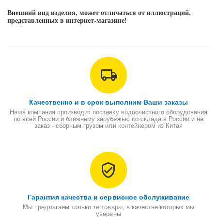
Внешний вид изделия, может отличаться от иллюстраций,
представленных в интернет-магазине!
Качественно и в срок выполним Ваши заказы
Наша компания производит поставку водоочистного оборудования
по всей России и ближнему зарубежью со склада в России и на
заказ - сборным грузом или контейнером из Китая
Гарантия качества и сервисное обслуживание
Мы предлагаем только те товары, в качестве которых мы
уверены