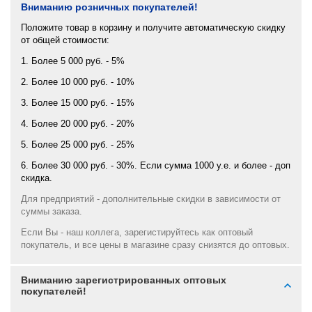
Вниманию розничных покупателей!
Положите товар в корзину и получите автоматическую скидку
от общей стоимости:
1. Более 5 000 руб. - 5%
2. Более 10 000 руб. - 10%
3. Более 15 000 руб. - 15%
4. Более 20 000 руб. - 20%
5. Более 25 000 руб. - 25%
6. Более 30 000 руб. - 30%. Если сумма 1000 у.е. и более - доп
скидка.
Для предприятий - дополнительные скидки в зависимости от
суммы заказа.
Если Вы - наш коллега, зарегистируйтесь как оптовый
покупатель, и все цены в магазине сразу снизятся до оптовых.
Вниманию зарегистрированных оптовых
покупателей!