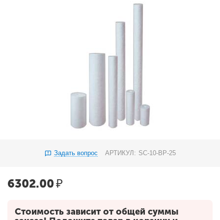
Задать вопрос
АРТИКУЛ:
SC-10-BP-25
6302.00
₽
Стоимость зависит от общей суммы