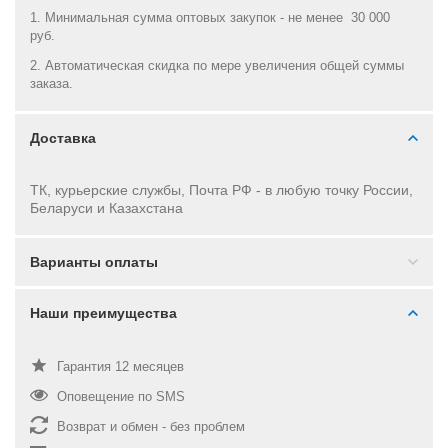
1. Минимальная сумма оптовых закупок - не менее 30 000
руб.
2. Автоматическая скидка по мере увеличения общей суммы
заказа.
Доставка
ТК, курьерские службы, Почта РФ - в
любую точку России,
Беларуси и Казахстана
Варианты оплаты
Наши преимущества
Гарантия 12 месяцев
Оповещение по SMS
Возврат и обмен - без проблем