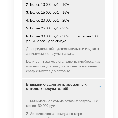
2. Более 10 000 руб. - 10%
3. Более 15 000 руб. - 15%
4. Более 20 000 руб. - 20%
5. Более 25 000 руб. - 25%
6. Более 30 000 руб. - 30%. Если сумма 1000
у.е. и более - доп скидка.
Для предприятий - дополнительные скидки в
зависимости от суммы заказа.
Если Вы - наш коллега, зарегистируйтесь как
оптовый покупатель, и все цены в магазине
сразу снизятся до оптовых.
Вниманию зарегистрированных
оптовых покупателей!
1. Минимальная сумма оптовых закупок - не
менее 30 000 руб.
2. Автоматическая скидка по мере