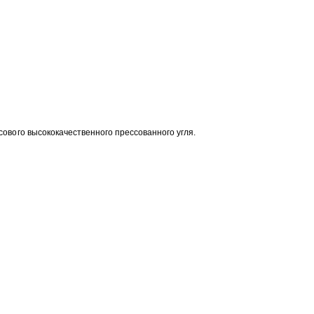
ового высококачественного прессованного угля.