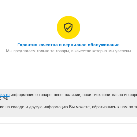
Гарантия качества и сервисное обслуживание
Мы предлагаем только те товары, в качестве которых мы уверены
aks.ru
информация о товаре, цене, наличии, носит исключительно информ
К РФ.
ие на складе и другую информацию Вы можете, обратившись к нам по тел