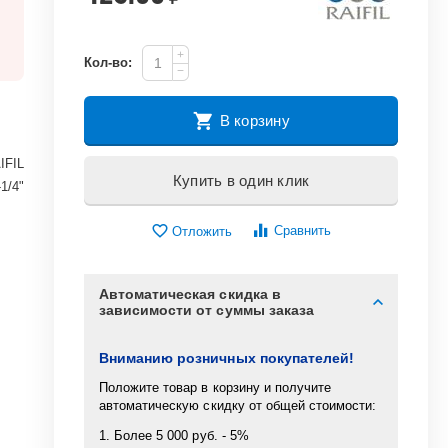
+
Кол-во:
−
В корзину
IFIL
Купить в один клик
-1/4"
Сравнить
Отложить
Автоматическая скидка в
зависимости от суммы заказа
Вниманию розничных покупателей!
Положите товар в корзину и получите
автоматическую скидку от общей стоимости:
1. Более 5 000 руб. - 5%