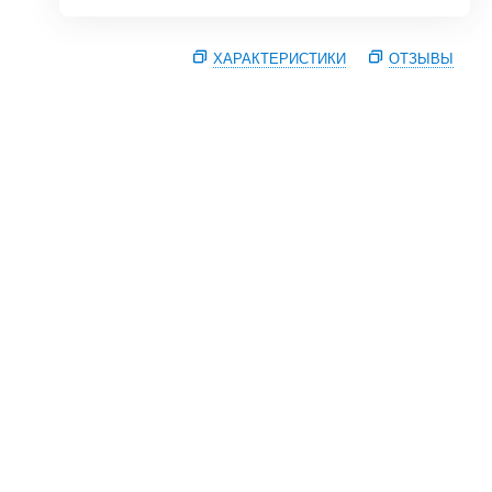
ХАРАКТЕРИСТИКИ
ОТЗЫВЫ