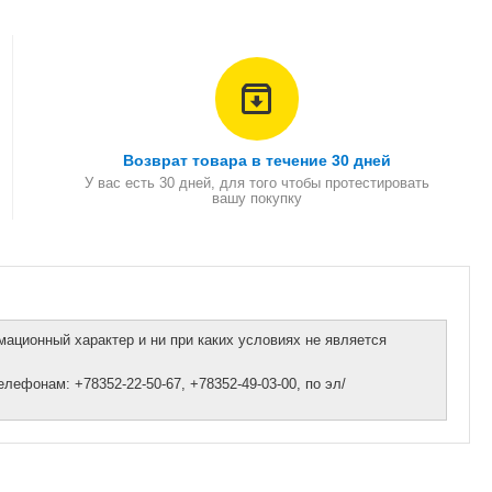
Возврат товара в течение 30 дней
У вас есть 30 дней, для того чтобы протестировать
вашу покупку
ационный характер и ни при каких условиях не является
ефонам: +78352-22-50-67, +78352-49-03-00, по эл/