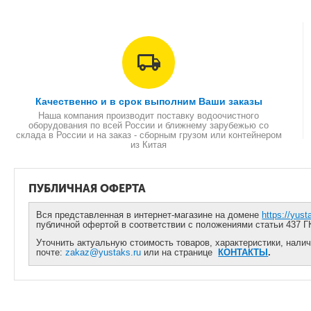
Качественно и в срок выполним Ваши заказы
Наша компания производит поставку водоочистного
оборудования по всей России и ближнему зарубежью со
склада в России и на заказ - сборным грузом или контейнером
из Китая
ПУБЛИЧНАЯ ОФЕРТА
Вся представленная в интернет-магазине на домене
https://yust
публичной офертой в соответствии с положениями статьи 437 Г
Уточнить актуальную стоимость товаров, характеристики, налич
почте:
zakaz@yustaks.ru
или на странице
КОНТАКТЫ
.