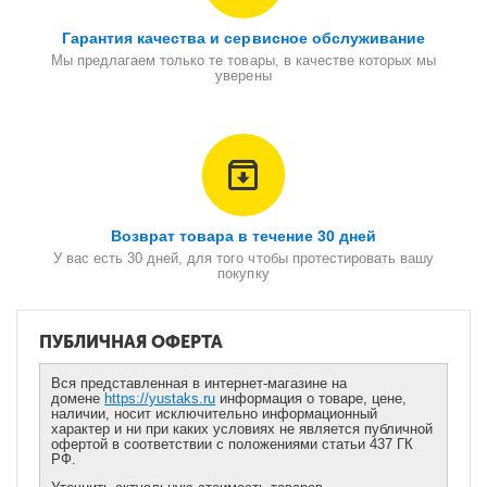
Гарантия качества и сервисное обслуживание
Мы предлагаем только те товары, в качестве которых мы
уверены
Возврат товара в течение 30 дней
У вас есть 30 дней, для того чтобы протестировать вашу
покупку
ПУБЛИЧНАЯ ОФЕРТА
Вся представленная в интернет-магазине на
домене
https://yustaks.ru
информация о товаре, цене,
наличии, носит исключительно информационный
характер и ни при каких условиях не является публичной
офертой в соответствии с положениями статьи 437 ГК
РФ.