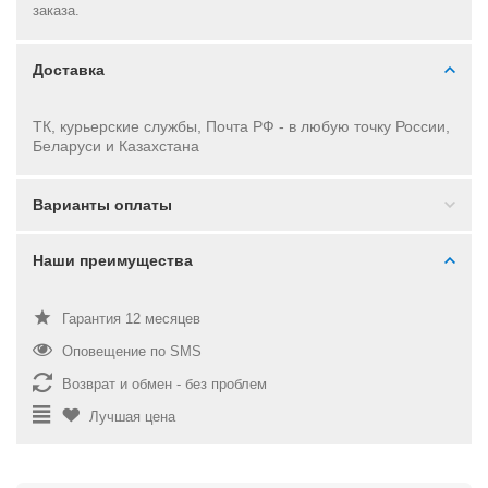
заказа.
Доставка
ТК, курьерские службы, Почта РФ - в
любую точку России,
Беларуси и Казахстана
Варианты оплаты
Наши преимущества
Гарантия 12 месяцев
Оповещение по SMS
Возврат и обмен - без проблем
Лучшая цена