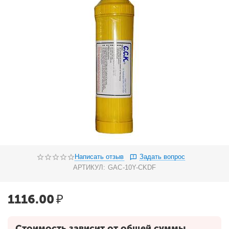
Написать отзыв
Задать вопрос
АРТИКУЛ:
GAC-10Y-CKDF
1116.00
₽
Стоимость зависит от общей суммы