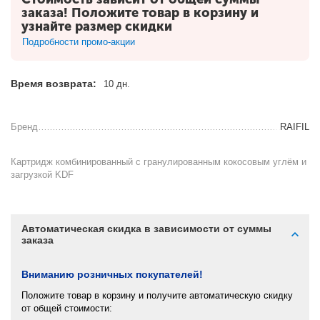
заказа! Положите товар в корзину и
узнайте размер скидки
Подробности промо-акции
Время возврата:
10 дн.
Бренд
RAIFIL
Картридж комбинированный с гранулированным кокосовым углём и
загрузкой KDF
Автоматическая скидка в зависимости от суммы
заказа
Вниманию розничных покупателей!
Положите товар в корзину и получите автоматическую скидку
от общей стоимости: