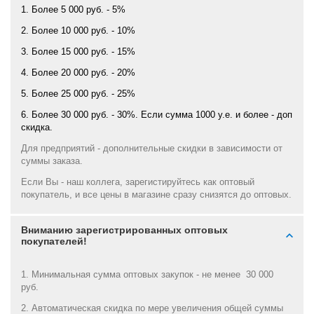
1. Более 5 000 руб. - 5%
2. Более 10 000 руб. - 10%
3. Более 15 000 руб. - 15%
4. Более 20 000 руб. - 20%
5. Более 25 000 руб. - 25%
6. Более 30 000 руб. - 30%. Если сумма 1000 у.е. и более - доп
скидка.
Для предприятий - дополнительные скидки в зависимости от
суммы заказа.
Если Вы - наш коллега, зарегистируйтесь как оптовый
покупатель, и все цены в магазине сразу снизятся до оптовых.
Вниманию зарегистрированных оптовых
покупателей!
1. Минимальная сумма оптовых закупок - не менее 30 000
руб.
2. Автоматическая скидка по мере увеличения общей суммы