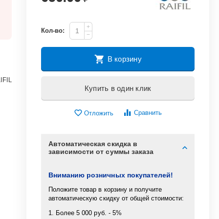
+
Кол-во:
−
В корзину
IFIL
Купить в один клик
Сравнить
Отложить
Автоматическая скидка в
зависимости от суммы заказа
Вниманию розничных покупателей!
Положите товар в корзину и получите
автоматическую скидку от общей стоимости:
1. Более 5 000 руб. - 5%