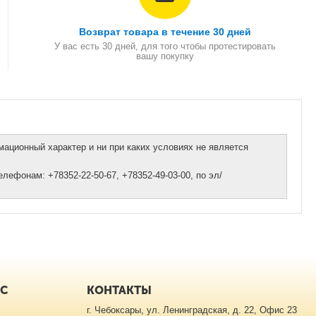
Возврат товара в течение 30 дней
У вас есть 30 дней, для того чтобы протестировать
вашу покупку
ационный характер и ни при каких условиях не является
ефонам: +78352-22-50-67, +78352-49-03-00, по эл/
ИС
КОНТАКТЫ
г. Чебоксары, ул. Ленинградская, д. 22, Офис 23