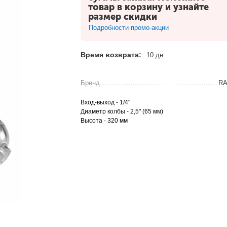
товар в корзину и узнайте
размер скидки
Подробности промо-акции
Время возврата:
10 дн.
Бренд
RA
Вход-выход - 1/4"
Диаметр колбы - 2,5" (65 мм)
Высота - 320 мм