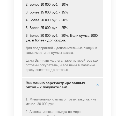
2. Более 10 000 руб. - 10%
3. Более 15 000 руб. - 15%
4. Более 20 000 руб. - 20%
5. Более 25 000 руб. - 25%
6. Более 30 000 руб. - 30%. Если сумма 1000
у.е. и более - доп скидка.
Для предприятий - дополнительные скидки в
зависимости от суммы заказа.
Если Вы - наш коллега, зарегистируйтесь как
оптовый покупатель, и все цены в магазине
сразу снизятся до оптовых.
Вниманию зарегистрированных
оптовых покупателей!
1. Минимальная сумма оптовых закупок - не
менее 30 000 руб.
2. Автоматическая скидка по мере