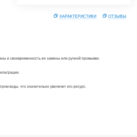
ХАРАКТЕРИСТИКИ
ОТЗЫВЫ
аны и своевременность ее замены или ручной промывки.
фильтрации.
ром воды. что значительно увеличит его ресурс.