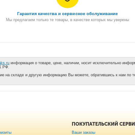
Гарантия качества и сервисное обслуживание
Мы предлагаем только те товары, в качестве которых мы уверены
aks.ru
информация о товаре, цене, наличии, носит исключительно информ
К РФ.
ие на складе и другую информацию Вы можете, обратившись к нам по тел
ПОКУПАТЕЛЬСКИЙ СЕРВ
визиты
Ваши заказы