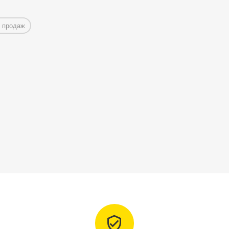
 продаж