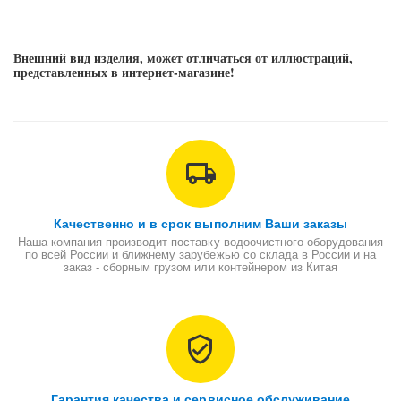
Внешний вид изделия, может отличаться от иллюстраций,
представленных в интернет-магазине!
Качественно и в срок выполним Ваши заказы
Наша компания производит поставку водоочистного оборудования
по всей России и ближнему зарубежью со склада в России и на
заказ - сборным грузом или контейнером из Китая
Гарантия качества и сервисное обслуживание