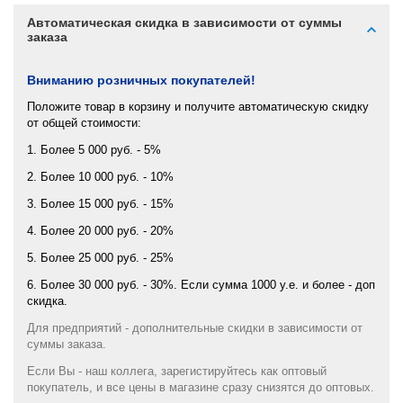
Автоматическая скидка в зависимости от суммы
заказа
Вниманию розничных покупателей!
Положите товар в корзину и получите автоматическую скидку
от общей стоимости:
1. Более 5 000 руб. - 5%
2. Более 10 000 руб. - 10%
3. Более 15 000 руб. - 15%
4. Более 20 000 руб. - 20%
5. Более 25 000 руб. - 25%
6. Более 30 000 руб. - 30%. Если сумма 1000 у.е. и более - доп
скидка.
Для предприятий - дополнительные скидки в зависимости от
суммы заказа.
Если Вы - наш коллега, зарегистируйтесь как оптовый
покупатель, и все цены в магазине сразу снизятся до оптовых.