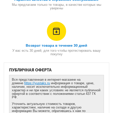
Мы предлагаем только те товары, в качестве которых мы
уверены
Возврат товара в течение 30 дней
У вас есть 30 дней, для того чтобы протестировать вашу
покупку
ПУБЛИЧНАЯ ОФЕРТА
Вся представленная в интернет-магазине на
домене
https://yustaks.ru
информация о товаре, цене,
наличии, носит исключительно информационный
характер и ни при каких условиях не является публичной
офертой в соответствии с положениями статьи 437 ГК
РФ.
Уточнить актуальную стоимость товаров,
характеристики, наличие на складе и другую
информацию Вы можете, обратившись к нам по