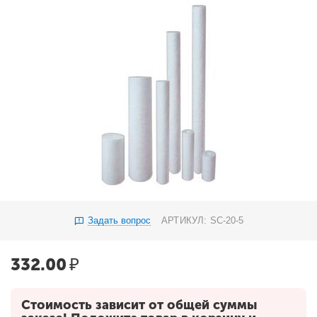
Задать вопрос
АРТИКУЛ:
SC-20-5
332.00
₽
Стоимость зависит от общей суммы