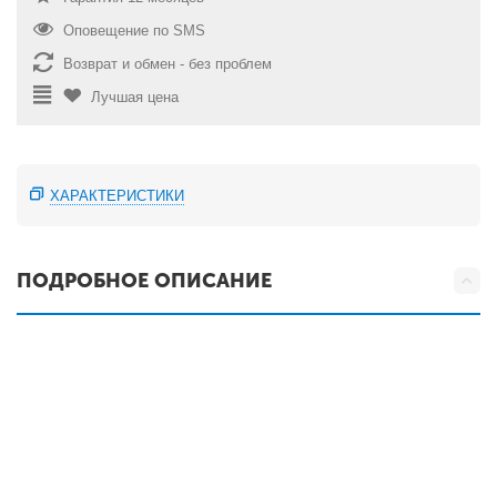
Оповещение по SMS
Возврат и обмен - без проблем
Лучшая цена
ХАРАКТЕРИСТИКИ
ПОДРОБНОЕ ОПИСАНИЕ