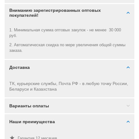
Вниманию зарегистрированных оптовых
покупателей!
1. Минимальная сумма оптовых закупок - не менее 30 000
руб.
2. Автоматическая скидка по мере увеличения общей суммы
заказа.
Доставка
ТК, курьерские службы, Почта РФ - в
любую точку России,
Беларуси и Казахстана
Варианты оплаты
Наши преимущества
Гарантия 12 месяцев