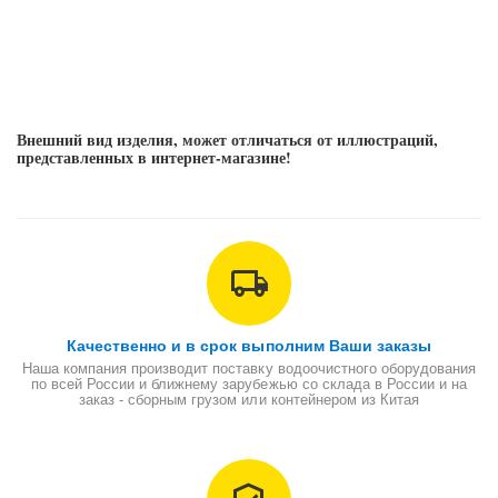
Внешний вид изделия, может отличаться от иллюстраций,
представленных в интернет-магазине!
Качественно и в срок выполним Ваши заказы
Наша компания производит поставку водоочистного оборудования
по всей России и ближнему зарубежью со склада в России и на
заказ - сборным грузом или контейнером из Китая