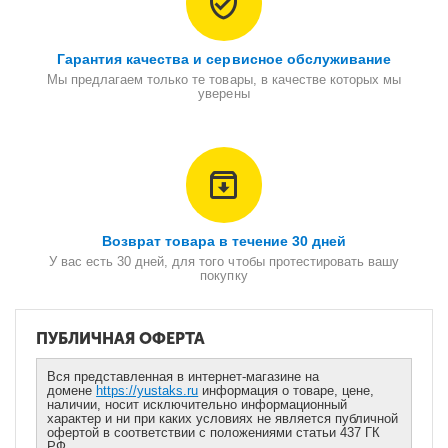
Гарантия качества и сервисное обслуживание
Мы предлагаем только те товары, в качестве которых мы
уверены
Возврат товара в течение 30 дней
У вас есть 30 дней, для того чтобы протестировать вашу
покупку
ПУБЛИЧНАЯ ОФЕРТА
Вся представленная в интернет-магазине на
домене
https://yustaks.ru
информация о товаре, цене,
наличии, носит исключительно информационный
характер и ни при каких условиях не является публичной
офертой в соответствии с положениями статьи 437 ГК
РФ.