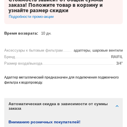
заказа! Положите товар в корзину и
узнайте размер скидки
Подробности промо-акции
Время возврата:
10 дн.
Аксессуары к бытовым фильтрам
адаптеры, шаровые вентили
Бренд
RAIFIL
Размер входа/выхода
3/4"
Адаптер металлический предназначен для подключения подмоечного
фильтра к водопроводу.
Автоматическая скидка в зависимости от суммы
заказа
Вниманию розничных покупателей!