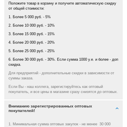
Положите товар в корзину и получите автоматическую скидку
от общей стоимости:
1. Более 5 000 руб. - 5%
2. Более 10 000 руб. - 10%
3. Более 15 000 руб. - 15%
4. Более 20 000 руб. - 20%
5. Более 25 000 руб. - 25%
6. Более 30 000 руб. - 30%. Если сумма 1000 у.е. и более - доп
скидка.
Для предприятий - дополнительные скидки в зависимости от
суммы заказа.
Если Вы - наш коллега, зарегистируйтесь как оптовый
покупатель, и все цены в магазине сразу снизятся до оптовых.
Вниманию зарегистрированных оптовых
покупателей!
1. Минимальная сумма оптовых закупок - не менее 30 000