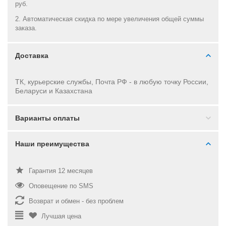
руб.
2. Автоматическая скидка по мере увеличения общей суммы
заказа.
Доставка
ТК, курьерские службы, Почта РФ - в
любую точку России,
Беларуси и Казахстана
Варианты оплаты
Наши преимущества
Гарантия 12 месяцев
Оповещение по SMS
Возврат и обмен - без проблем
Лучшая цена