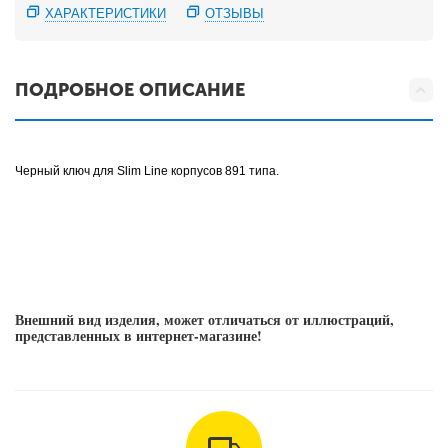
ХАРАКТЕРИСТИКИ
ОТЗЫВЫ
ПОДРОБНОЕ ОПИСАНИЕ
Черный ключ для Slim Line корпусов 891 типа.
Внешний вид изделия, может отличаться от иллюстраций,
представленных в интернет-магазине!