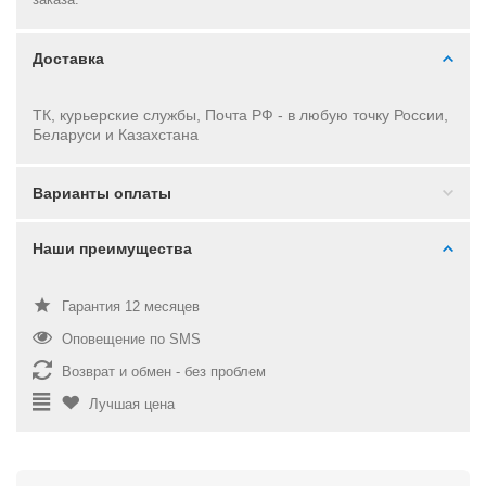
Доставка
ТК, курьерские службы, Почта РФ - в
любую точку России,
Беларуси и Казахстана
Варианты оплаты
Наши преимущества
Гарантия 12 месяцев
Оповещение по SMS
Возврат и обмен - без проблем
Лучшая цена