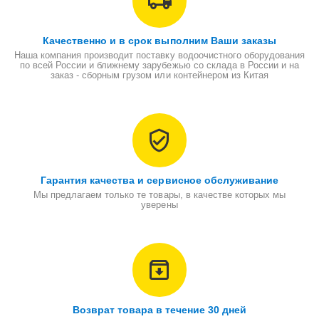
Качественно и в срок выполним Ваши заказы
Наша компания производит поставку водоочистного оборудования
по всей России и ближнему зарубежью со склада в России и на
заказ - сборным грузом или контейнером из Китая
Гарантия качества и сервисное обслуживание
Мы предлагаем только те товары, в качестве которых мы
уверены
Возврат товара в течение 30 дней