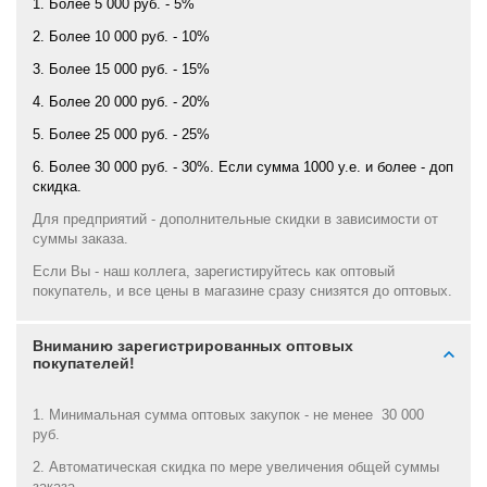
1. Более 5 000 руб. - 5%
2. Более 10 000 руб. - 10%
3. Более 15 000 руб. - 15%
4. Более 20 000 руб. - 20%
5. Более 25 000 руб. - 25%
6. Более 30 000 руб. - 30%. Если сумма 1000 у.е. и более - доп
скидка.
Для предприятий - дополнительные скидки в зависимости от
суммы заказа.
Если Вы - наш коллега, зарегистируйтесь как оптовый
покупатель, и все цены в магазине сразу снизятся до оптовых.
Вниманию зарегистрированных оптовых
покупателей!
1. Минимальная сумма оптовых закупок - не менее 30 000
руб.
2. Автоматическая скидка по мере увеличения общей суммы
заказа.