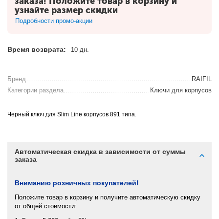
заказа! Положите товар в корзину и
узнайте размер скидки
Подробности промо-акции
Время возврата:
10 дн.
Бренд
RAIFIL
Категории раздела
Ключи для корпусов
Черный ключ для
Slim Line
корпусов 891 типа.
Автоматическая скидка в зависимости от суммы
заказа
Вниманию розничных покупателей!
Положите товар в корзину и получите автоматическую скидку
от общей стоимости: