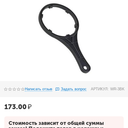
Написать отзыв
Задать вопрос
АРТИКУЛ:
WR-3BK
173.00
₽
Стоимость зависит от общей суммы