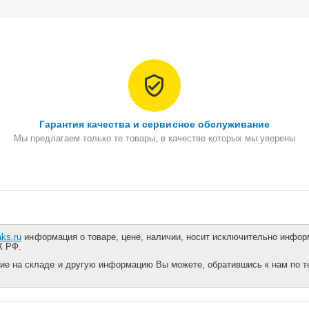
Гарантия качества и сервисное обслуживание
Мы предлагаем только те товары, в качестве которых мы уверены
aks.ru
информация о товаре, цене, наличии, носит исключительно информ
К РФ.
ие на складе и другую информацию Вы можете, обратившись к нам по тел