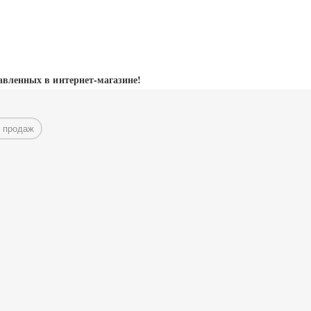
авленных в интернет-магазине!
 продаж