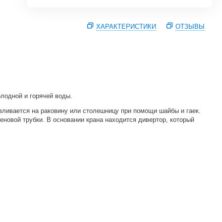
ХАРАКТЕРИСТИКИ
ОТЗЫВЫ
лодной и горячей воды.
вливается на раковину или столешницу при помощи шайбы и гаек.
новой трубки. В основании крана находится дивертор, который