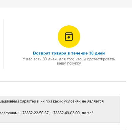
Возврат товара в течение 30 дней
У вас есть 30 дней, для того чтобы протестировать
вашу покупку
ационный характер и ни при каких условиях не является
ефонам: +78352-22-50-67, +78352-49-03-00, по эл/