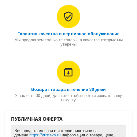
Гарантия качества и сервисное обслуживание
Мы предлагаем только те товары, в качестве которых мы
уверены
Возврат товара в течение 30 дней
У вас есть 30 дней, для того чтобы протестировать вашу
покупку
ПУБЛИЧНАЯ ОФЕРТА
Вся представленная в интернет-магазине на
домене
https://yustaks.ru
информация о товаре, цене,