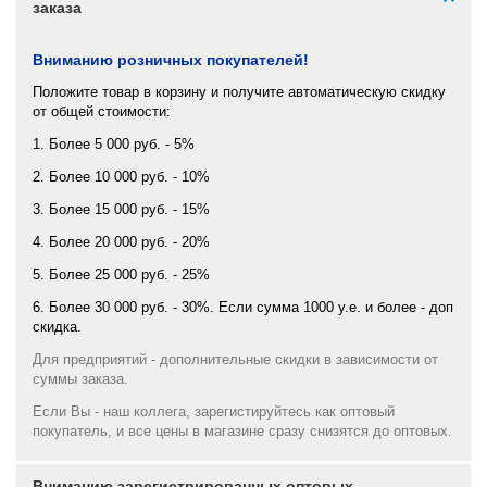
заказа
Вниманию розничных покупателей!
Положите товар в корзину и получите автоматическую скидку
от общей стоимости:
1. Более 5 000 руб. - 5%
2. Более 10 000 руб. - 10%
3. Более 15 000 руб. - 15%
4. Более 20 000 руб. - 20%
5. Более 25 000 руб. - 25%
6. Более 30 000 руб. - 30%. Если сумма 1000 у.е. и более - доп
скидка.
Для предприятий - дополнительные скидки в зависимости от
суммы заказа.
Если Вы - наш коллега, зарегистируйтесь как оптовый
покупатель, и все цены в магазине сразу снизятся до оптовых.
Вниманию зарегистрированных оптовых