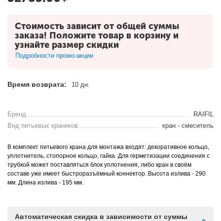
Стоимость зависит от общей суммы
заказа! Положите товар в корзину и
узнайте размер скидки
Подробности промо-акции
Время возврата:
10 дн.
Бренд
RAIFIL
Вид питьевых краников
кран - смеситель
В комплект питьевого крана для монтажа входят: декоративное кольцо,
уплотнитель, стопорное кольцо, гайка. Для герметизации соединения с
трубкой может поставляться блок уплотнения, либо кран в своём
составе уже имеет быстроразъёмный коннектор. Высота излива - 290
мм. Длина излива - 195 мм.
Автоматическая скидка в зависимости от суммы