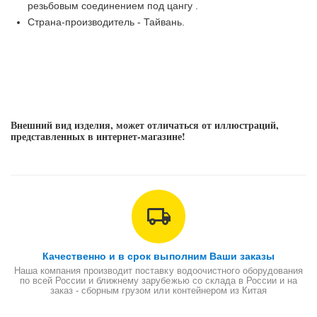
резьбовым соединением под цангу .
Страна-производитель - Тайвань.
Внешний вид изделия, может отличаться от иллюстраций,
представленных в интернет-магазине!
Качественно и в срок выполним Ваши заказы
Наша компания производит поставку водоочистного оборудования
по всей России и ближнему зарубежью со склада в России и на
заказ - сборным грузом или контейнером из Китая