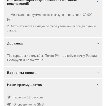
покупателей!
1. Минимальная сумма оптовых закупок - не менее 30 000
руб.
2. Автоматическая скидка по мере увеличения общей суммы
заказа.
Доставка
ТК, курьерские службы, Почта РФ - в
любую точку России,
Беларуси и Казахстана
Варианты оплаты
Наши преимущества
Гарантия 12 месяцев
Оповещение по SMS