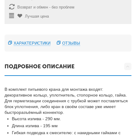
Возврат и обмен - без проблем
Лучшая цена
ХАРАКТЕРИСТИКИ
ОТЗЫВЫ
ПОДРОБНОЕ ОПИСАНИЕ
В комплект питьевого крана для монтажа входят:
декоративное кольцо, уплотнитель, стопорное кольцо, гайка.
Для герметизации соединения с трубкой может поставляться
блок уплотнения, либо кран в своём составе уже имеет
быстроразъёмный коннектор.
Высота излива - 290 мм.
Длина излива - 195 мм
Гибкая подводка к смесителю: с накидными гайками с