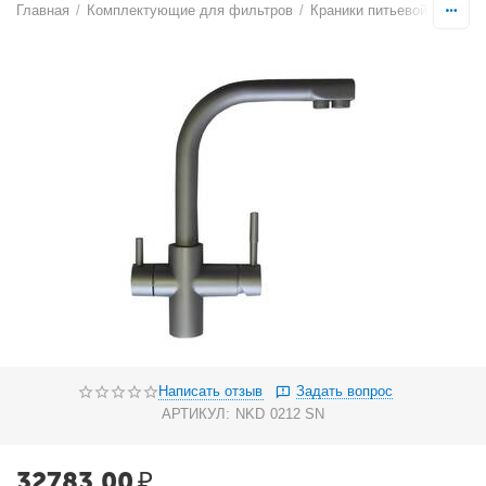
Главная
/
Комплектующие для фильтров
/
Краники питьевой воды
/
Написать отзыв
Задать вопрос
АРТИКУЛ:
NKD 0212 SN
32783.00
₽