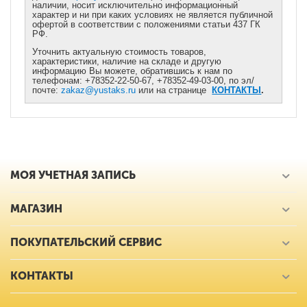
наличии, носит исключительно информационный
характер и ни при каких условиях не является публичной
офертой в соответствии с положениями статьи 437 ГК
РФ.
Уточнить актуальную стоимость товаров,
характеристики, наличие на складе и другую
информацию Вы можете, обратившись к нам по
телефонам: +78352-22-50-67, +78352-49-03-00, по эл/
почте:
zakaz@yustaks.ru
или на странице
КОНТАКТЫ
.
МОЯ УЧЕТНАЯ ЗАПИСЬ
МАГАЗИН
ПОКУПАТЕЛЬСКИЙ СЕРВИС
КОНТАКТЫ