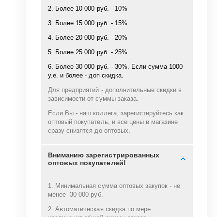
2. Более 10 000 руб. - 10%
3. Более 15 000 руб. - 15%
4. Более 20 000 руб. - 20%
5. Более 25 000 руб. - 25%
6. Более 30 000 руб. - 30%. Если сумма 1000
у.е. и более - доп скидка.
Для предприятий - дополнительные скидки в
зависимости от суммы заказа.
Если Вы - наш коллега, зарегистируйтесь как
оптовый покупатель, и все цены в магазине
сразу снизятся до оптовых.
Вниманию зарегистрированных
оптовых покупателей!
1. Минимальная сумма оптовых закупок - не
менее 30 000 руб.
2. Автоматическая скидка по мере