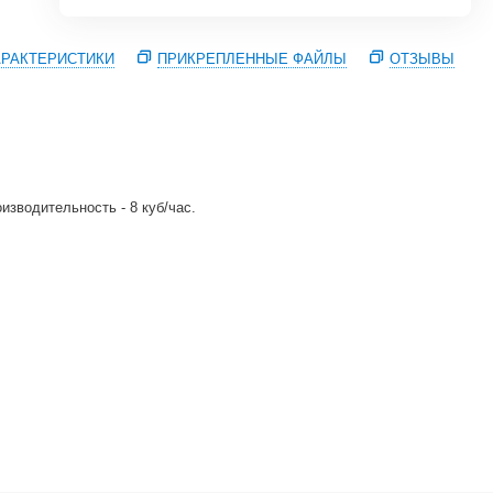
РАКТЕРИСТИКИ
ПРИКРЕПЛЕННЫЕ ФАЙЛЫ
ОТЗЫВЫ
изводительность - 8 куб/час.