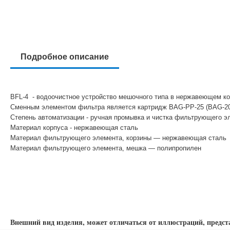
Подробное описание
BFL-4 - водоочистное устройство мешочного типа в нержавеющем кор
Сменным элементом фильтра является картридж BAG-PP-25 (BAG-20 
Степень автоматизации - ручная промывка и чистка фильтрующего э
Материал корпуса - нержавеющая сталь
Материал фильтрующего элемента, корзины — нержавеющая сталь
Материал фильтрующего элемента, мешка — полипропилен
Внешний вид изделия, может отличаться от иллюстраций, предст