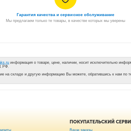
Гарантия качества и сервисное обслуживание
Мы предлагаем только те товары, в качестве которых мы уверены
aks.ru
информация о товаре, цене, наличии, носит исключительно информ
К РФ.
ие на складе и другую информацию Вы можете, обратившись к нам по тел
ПОКУПАТЕЛЬСКИЙ СЕРВ
визиты
Ваши заказы