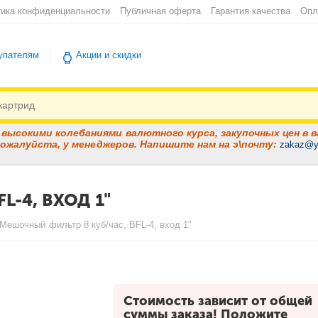
ика конфиденциальности
Публичная оферта
Гарантия качества
Опл
упателям
Акции и скидки
высокими колебаниями валютного курса, закупочных цен в в
ожалуйста, у менеджеров. Напишите нам на э\почту:
zakaz@y
-4, ВХОД 1"
Мешочный фильтр 8 куб/час, BFL-4, вход 1"
Стоимость зависит от общей
суммы заказа! Положите