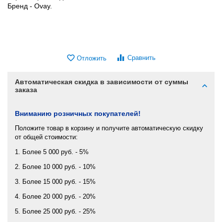
Бренд - Ovay.
Сравнить
Отложить
Автоматическая скидка в зависимости от суммы
заказа
Вниманию розничных покупателей!
Положите товар в корзину и получите автоматическую скидку
от общей стоимости:
1. Более 5 000 руб. - 5%
2. Более 10 000 руб. - 10%
3. Более 15 000 руб. - 15%
4. Более 20 000 руб. - 20%
5. Более 25 000 руб. - 25%