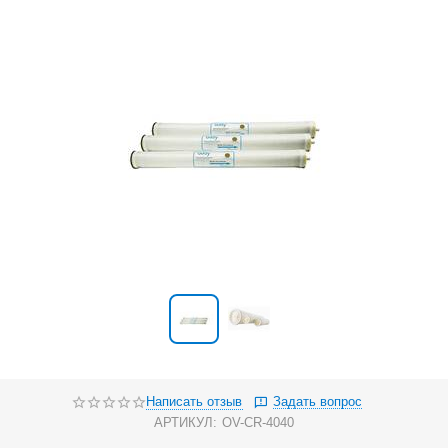
Написать отзыв
Задать вопрос
АРТИКУЛ:
OV-CR-4040