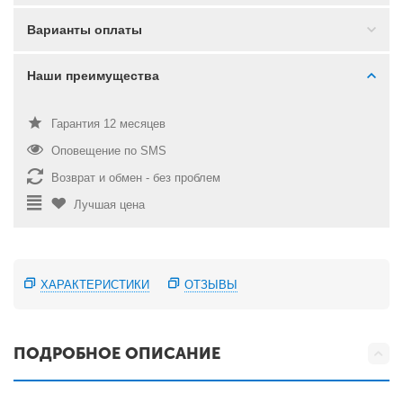
Варианты оплаты
Наши преимущества
Гарантия 12 месяцев
Оповещение по SMS
Возврат и обмен - без проблем
Лучшая цена
ХАРАКТЕРИСТИКИ
ОТЗЫВЫ
ПОДРОБНОЕ ОПИСАНИЕ