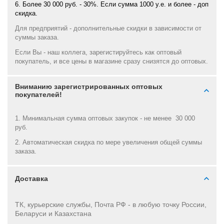
6. Более 30 000 руб. - 30%. Если сумма 1000 у.е. и более - доп
скидка.
Для предприятий - дополнительные скидки в зависимости от
суммы заказа.
Если Вы - наш коллега, зарегистируйтесь как оптовый
покупатель, и все цены в магазине сразу снизятся до оптовых.
Вниманию зарегистрированных оптовых
покупателей!
1. Минимальная сумма оптовых закупок - не менее 30 000
руб.
2. Автоматическая скидка по мере увеличения общей суммы
заказа.
Доставка
ТК, курьерские службы, Почта РФ - в
любую точку России,
Беларуси и Казахстана