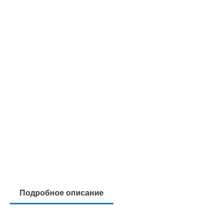
Подробное описание