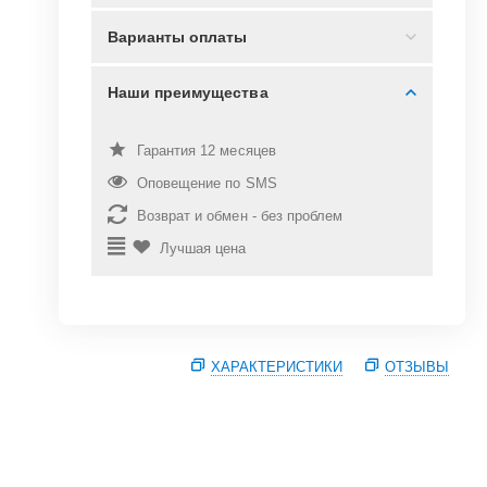
Варианты оплаты
Наши преимущества
Гарантия 12 месяцев
Оповещение по SMS
Возврат и обмен - без проблем
Лучшая цена
ХАРАКТЕРИСТИКИ
ОТЗЫВЫ