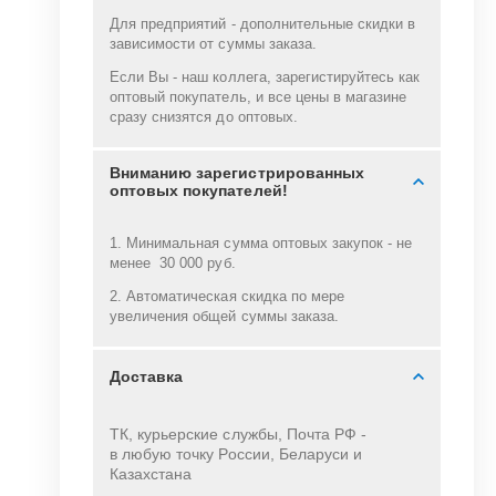
Для предприятий - дополнительные скидки в
зависимости от суммы заказа.
Если Вы - наш коллега, зарегистируйтесь как
оптовый покупатель, и все цены в магазине
сразу снизятся до оптовых.
Вниманию зарегистрированных
оптовых покупателей!
1. Минимальная сумма оптовых закупок - не
менее 30 000 руб.
2. Автоматическая скидка по мере
увеличения общей суммы заказа.
Доставка
ТК, курьерские службы, Почта РФ -
в
любую точку России, Беларуси и
Казахстана