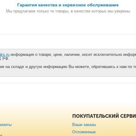
Гарантия качества и сервисное обслуживание
Мы предлагаем только те товары, в качестве которых мы уверены
aks.ru
информация о товаре, цене, наличии, носит исключительно информ
К РФ.
ие на складе и другую информацию Вы можете, обратившись к нам по тел
ПОКУПАТЕЛЬСКИЙ СЕРВ
визиты
Ваши заказы
Отложенные
ии