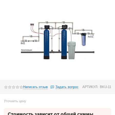
Написать отзыв
Задать вопрос
АРТИКУЛ:
BKU-11
Уточнить цену
Стоимость зависит от общей суммы