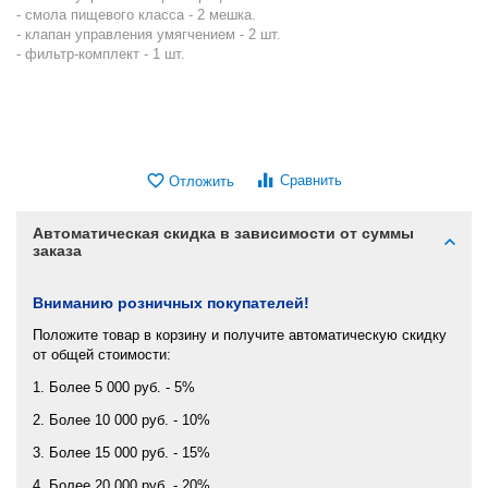
- смола пищевого класса - 2 мешка.
- клапан управления умягчением - 2 шт.
- фильтр-комплект - 1 шт.
Сравнить
Отложить
Автоматическая скидка в зависимости от суммы
заказа
Вниманию розничных покупателей!
Положите товар в корзину и получите автоматическую скидку
от общей стоимости:
1. Более 5 000 руб. - 5%
2. Более 10 000 руб. - 10%
3. Более 15 000 руб. - 15%
4. Более 20 000 руб. - 20%