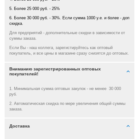
5. Более 25 000 руб. - 25%
6. Более 30 000 руб. - 30%. Если сумма 1000 у.е. и более - доп
скидка.
Для предприятий - дополнительные скидки в зависимости от
суммы заказа.
Если Вы - наш коллега, зарегистируйтесь как оптовый
покупатель, и все цены в магазине сразу снизятся до оптовых.
Вниманию зарегистрированных оптовых
покупателей!
1. Минимальная сумма оптовых закупок - не менее 30 000
руб.
2. Автоматическая скидка по мере увеличения общей суммы
заказа.
Доставка