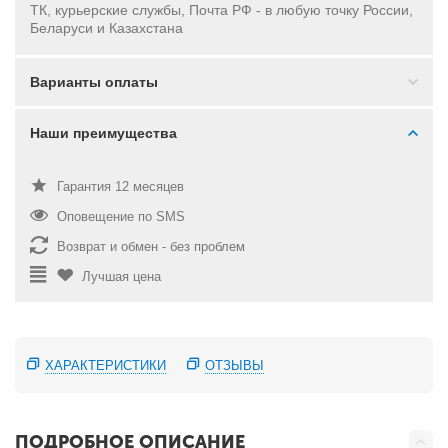
ТК, курьерские службы, Почта РФ - в
любую точку России,
Беларуси и Казахстана
Варианты оплаты
Наши преимущества
Гарантия 12 месяцев
Оповещение по SMS
Возврат и обмен - без проблем
Лучшая цена
ХАРАКТЕРИСТИКИ
ОТЗЫВЫ
ПОДРОБНОЕ ОПИСАНИЕ