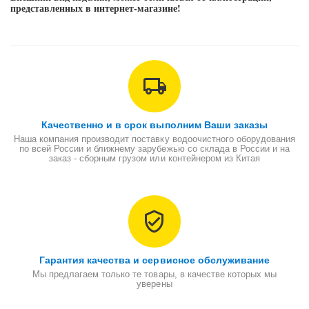
картридж).
представленных в интернет-магазине!
Качественно и в срок выполним Ваши заказы
Наша компания производит поставку водоочистного оборудования
по всей России и ближнему зарубежью со склада в России и на
заказ - сборным грузом или контейнером из Китая
Гарантия качества и сервисное обслуживание
Мы предлагаем только те товары, в качестве которых мы
уверены