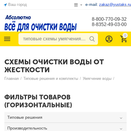
e-mail:
Ваш город
zakaz@yustaks.ru
8-800-770-09-32
8-8352-49-03-00
0
СХЕМЫ ОЧИСТКИ ВОДЫ ОТ
ЖЕСТКОСТИ
Главная
/
Типовые решения и комплекты
/
Умягчение воды
/
ФИЛЬТРЫ ТОВАРОВ
(ГОРИЗОНТАЛЬНЫЕ)
Типовые решения
Производительность