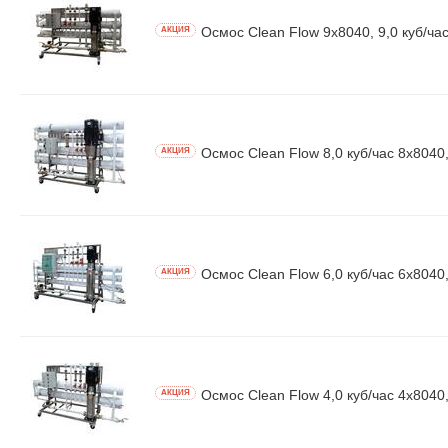
Осмос Clean Flow 9x8040, 9,0 куб/час
AКЦИЯ
Осмоc Clean Flow 8,0 куб/час 8x8040,
AКЦИЯ
Осмос Clean Flow 6,0 куб/час 6x8040
AКЦИЯ
Осмос Clean Flow 4,0 куб/час 4x8040
AКЦИЯ