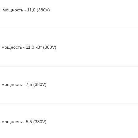
, мощность - 11,0 (380V)
 мощность - 11,0 кВт (380V)
, мощность - 7,5 (380V)
, мощность - 5,5 (380V)