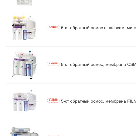
6-ст обратный осмос с насосом, ми
AКЦИЯ
5-ст обратный осмос, мембрана CSM
AКЦИЯ
5-ст обратный осмос, мембрана FIL
AКЦИЯ