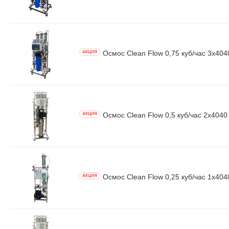
Осмос Clean Flow 0,75 куб/час 3x404
AКЦИЯ
Осмос Clean Flow 0,5 куб/час 2x4040
AКЦИЯ
Осмос Clean Flow 0,25 куб/час 1x40
AКЦИЯ