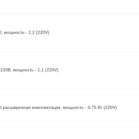
0, мощность - 2,2 (220V)
 220В, мощность - 1,1 (220V)
40 расширенная комплектация, мощность - 0,75 Вт (220V)