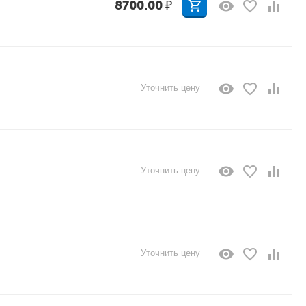
8700.00
₽
Уточнить цену
Уточнить цену
Уточнить цену