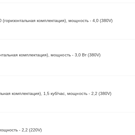
0 (горизонтальная комплектация), мощность - 4,0 (380V)
онтальная комплектация), мощность - 3,0 Вт (380V)
ьная комплектация), 1,5 куб/час, мощность - 2,2 (380V)
мощность - 2,2 (220V)