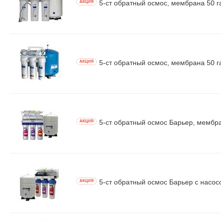
5-ст обратный осмос, мембрана 50 га
AКЦИЯ
5-ст обратный осмос, мембрана 50 га
AКЦИЯ
5-ст обратный осмос Барьер, мембра
AКЦИЯ
5-ст обратный осмос Барьер с насос
AКЦИЯ