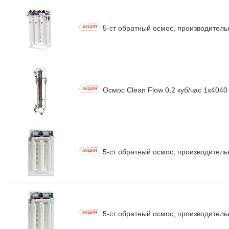
5-ст обратный осмос, производительн
AКЦИЯ
Осмос Clean Flow 0,2 куб/час 1x4040
AКЦИЯ
5-ст обратный осмос, производительн
AКЦИЯ
5-ст обратный осмос, производительн
AКЦИЯ