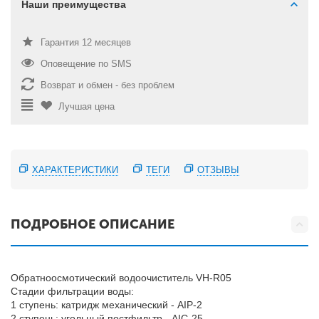
Наши преимущества
Гарантия 12 месяцев
Оповещение по SMS
Возврат и обмен - без проблем
Лучшая цена
ХАРАКТЕРИСТИКИ
ТЕГИ
ОТЗЫВЫ
ПОДРОБНОЕ ОПИСАНИЕ
Обратноосмотический водоочиститель VH-R05
Стадии фильтрации воды:
1 ступень: катридж механический - AIP-2
2 ступень: угольный постфильтр - AIC-25