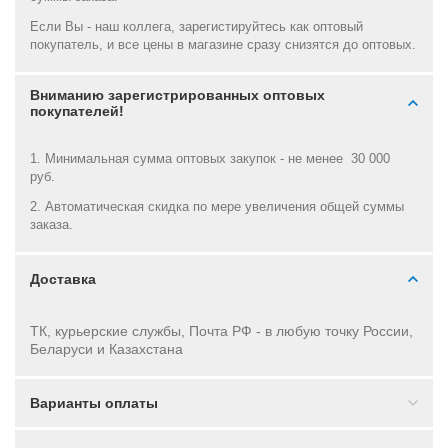
Если Вы - наш коллега, зарегистируйтесь как оптовый
покупатель, и все цены в магазине сразу снизятся до оптовых.
Вниманию зарегистрированных оптовых
покупателей!
1. Минимальная сумма оптовых закупок - не менее 30 000
руб.
2. Автоматическая скидка по мере увеличения общей суммы
заказа.
Доставка
ТК, курьерские службы, Почта РФ - в
любую точку России,
Беларуси и Казахстана
Варианты оплаты