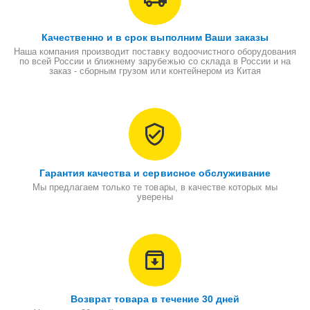
Качественно и в срок выполним Ваши заказы
Наша компания производит поставку водоочистного оборудования
по всей России и ближнему зарубежью со склада в России и на
заказ - сборным грузом или контейнером из Китая
Гарантия качества и сервисное обслуживание
Мы предлагаем только те товары, в качестве которых мы
уверены
Возврат товара в течение 30 дней