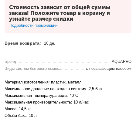
Стоимость зависит от общей суммы
заказа! Положите товар в корзину и
узнайте размер скидки
Подробности промо-акции
Время возврата:
10 дн.
Бренд
AQUAPRO
Виды систем бытового осмоса
с повышающим насосом
Материал изготовления: пластик, металл
Минимальное давление на входе в систему: 2,5 бар
Максимальная температура воды: 40°С
Максимальная производительность: 10 л/час
Масса: 14,5 кг
Объём бака: 10 л