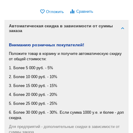
Сравнить
Отложить
Автоматическая скидка в зависимости от суммы
заказа
Вниманию розничных покупателей!
Положите товар в корзину и получите автоматическую скидку
от общей стоимости:
1. Более 5 000 руб. - 5%
2. Более 10 000 руб. - 10%
3. Более 15 000 руб. - 15%
4. Более 20 000 руб. - 20%
5. Более 25 000 руб. - 25%
6. Более 30 000 руб. - 30%. Если сумма 1000 у.е. и более - доп
скидка.
Для предприятий - дополнительные скидки в зависимости от
суммы заказа.