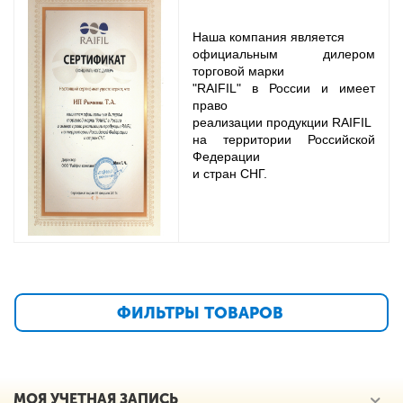
Наша компания является
официальным
дилером
торговой марки
"RAIFIL" в России и имеет
право
реализации
продукции
RAIFIL
на территории
Российской
Федерации
и стран СНГ.
ФИЛЬТРЫ ТОВАРОВ
МОЯ УЧЕТНАЯ ЗАПИСЬ